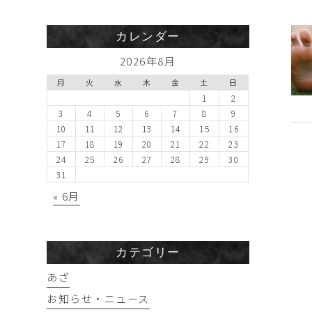
カレンダー
2026年8月
月
火
水
木
金
土
日
1
2
3
4
5
6
7
8
9
10
11
12
13
14
15
16
17
18
19
20
21
22
23
24
25
26
27
28
29
30
31
« 6月
カテゴリー
あざ
お知らせ・ニュース