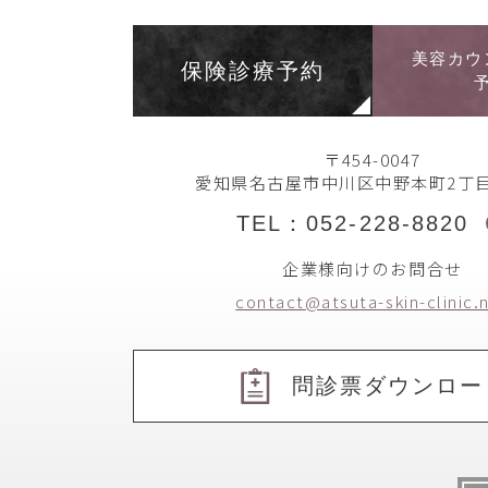
美容カウ
保険診療予約
〒454-0047
愛知県名古屋市中川区中野本町2丁目
TEL：052-228-8820
企業様向けのお問合せ
contact@atsuta-skin-clinic.
問診票ダウンロー