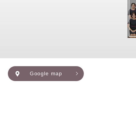
Google map