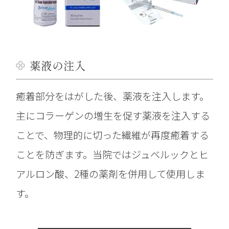
薬液の注入
癒着部分をはがした後、薬液を注入します。
主にコラーゲンの増生を促す薬液を注入する
ことで、物理的に切った繊維が再度癒着する
ことを防ぎます。当院ではジュベルックとヒ
アルロン酸、2種の薬剤を併用して使用しま
す。