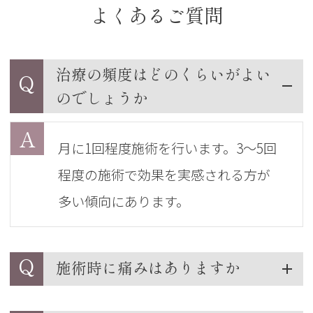
よくあるご質問
治療の頻度はどのくらいがよい
Q
のでしょうか
A
月に1回程度施術を行います。3〜5回
程度の施術で効果を実感される方が
多い傾向にあります。
Q
施術時に痛みはありますか