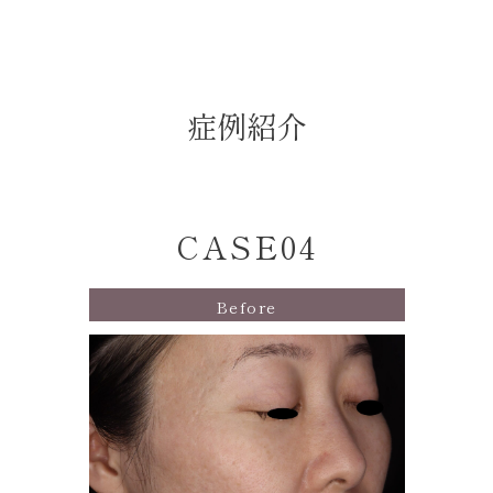
症例紹介
CASE04
Before