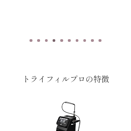
トライフィルプロの特徴