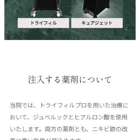
注入する薬剤について
当院では、トライフィルプロを用いた治療に
おいて、ジュベルックとヒアルロン酸を使用
いたします。両方の薬剤とも、ニキビ跡の改