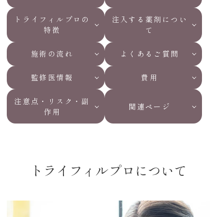
トライフィルプロの
注入する薬剤につい
特徴
て
施術の流れ
よくあるご質問
監修医情報
費用
注意点・リスク・副
関連ページ
作用
トライフィルプロについて