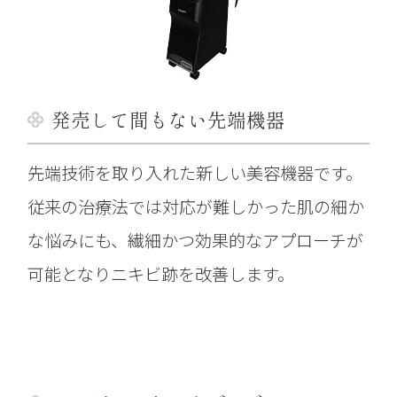
発売して間もない先端機器
先端技術を取り入れた新しい美容機器です。
従来の治療法では対応が難しかった肌の細か
な悩みにも、繊細かつ効果的なアプローチが
可能となりニキビ跡を改善します。