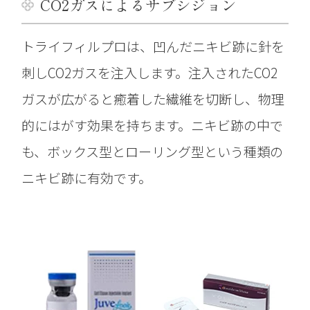
CO2ガスによるサブシジョン
トライフィルプロは、凹んだニキビ跡に針を
刺しCO2ガスを注入します。注入されたCO2
ガスが広がると癒着した繊維を切断し、物理
的にはがす効果を持ちます。ニキビ跡の中で
も、ボックス型とローリング型という種類の
ニキビ跡に有効です。