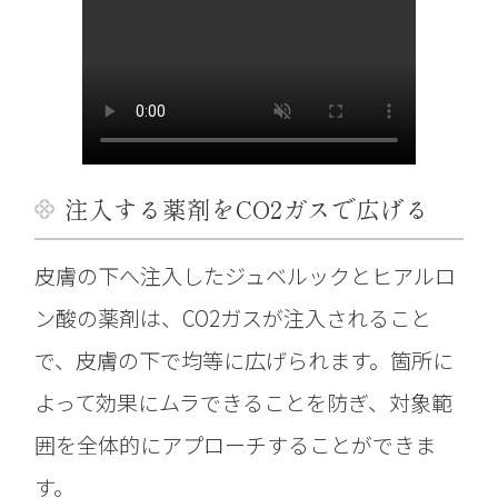
注入する薬剤をCO2ガスで広げる
皮膚の下へ注入したジュベルックとヒアルロ
ン酸の薬剤は、CO2ガスが注入されること
で、皮膚の下で均等に広げられます。箇所に
よって効果にムラできることを防ぎ、対象範
囲を全体的にアプローチすることができま
す。