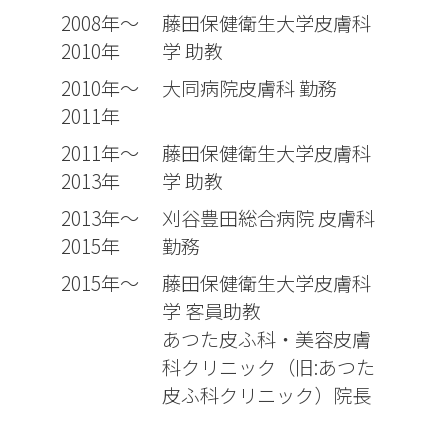
2008年～
藤田保健衛生大学皮膚科
2010年
学 助教
2010年～
大同病院皮膚科 勤務
2011年
2011年～
藤田保健衛生大学皮膚科
2013年
学 助教
2013年～
刈谷豊田総合病院 皮膚科
2015年
勤務
2015年～
藤田保健衛生大学皮膚科
学 客員助教
あつた皮ふ科・美容皮膚
科クリニック（旧:あつた
皮ふ科クリニック）院長