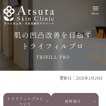
肌の凹凸改善を目指す
トライフィルプロ
TRIFILL PRO
更新日：
2026年1月29日
トライフィルプロに
症例紹介
ついて