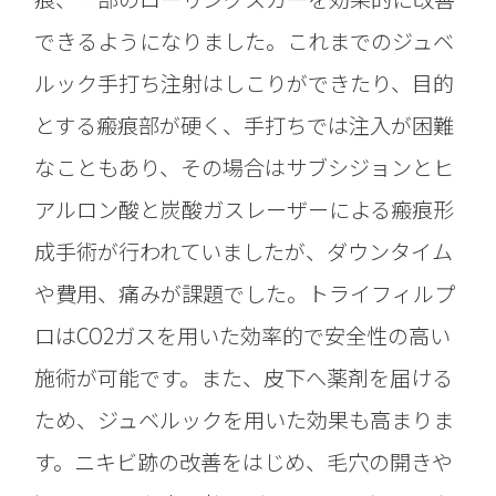
できるようになりました。これまでのジュベ
ルック手打ち注射はしこりができたり、目的
とする瘢痕部が硬く、手打ちでは注入が困難
なこともあり、その場合はサブシジョンとヒ
アルロン酸と炭酸ガスレーザーによる瘢痕形
成手術が行われていましたが、ダウンタイム
や費用、痛みが課題でした。トライフィルプ
ロはCO2ガスを用いた効率的で安全性の高い
施術が可能です。また、皮下へ薬剤を届ける
ため、ジュベルックを用いた効果も高まりま
す。ニキビ跡の改善をはじめ、毛穴の開きや