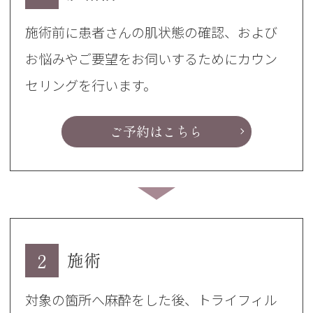
施術前に患者さんの肌状態の確認、および
お悩みやご要望をお伺いするためにカウン
セリングを行います。
ご予約はこちら
2
施術
対象の箇所へ麻酔をした後、トライフィル