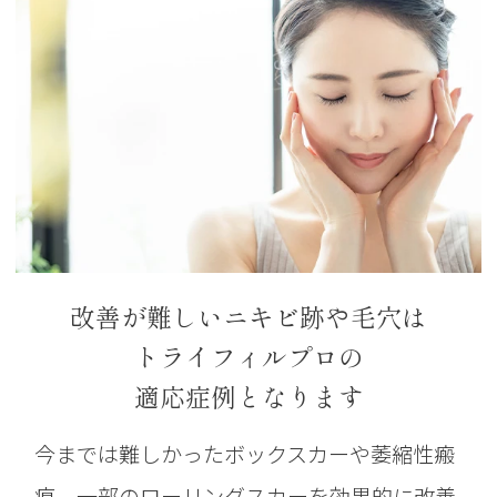
改善が難しいニキビ跡や毛穴は
トライフィルプロの
適応症例となります
今までは難しかったボックスカーや萎縮性瘢
痕、一部のローリングスカーを効果的に改善