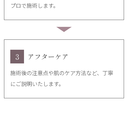
プロで施術します。
3
アフターケア
施術後の注意点や肌のケア方法など、丁寧
にご説明いたします。