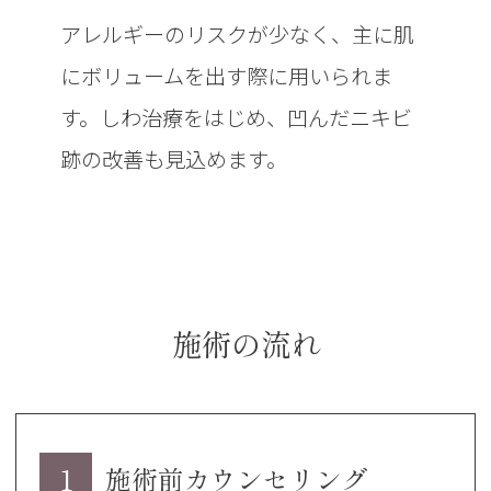
アレルギーのリスクが少なく、主に肌
にボリュームを出す際に用いられま
す。しわ治療をはじめ、凹んだニキビ
跡の改善も見込めます。
施術の流れ
1
施術前カウンセリング