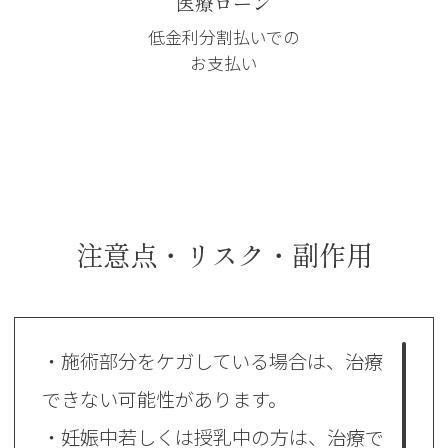
医療ローン
低金利分割払いでの
お支払い
注意点・リスク・副作用
・施術部分をケガしている場合は、治療
できない可能性があります。
・妊娠中若しくは授乳中の方は、治療で