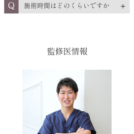
Q
施術時間はどのくらいですか
監修医情報