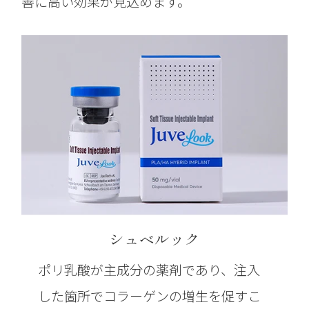
善に高い効果が見込めます。
シュベルック
ポリ乳酸が主成分の薬剤であり、注入
した箇所でコラーゲンの増生を促すこ