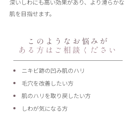
深いしわにも高い効果があり、より滑らかな
肌を目指せます。
このようなお悩みが
ある方はご相談ください
ニキビ跡の凹み肌のハリ
毛穴を改善したい方
肌のハリを取り戻したい方
しわが気になる方