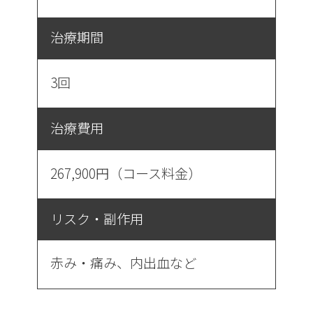
治療期間
3回
治療費用
267,900円（コース料金）
リスク・副作用
赤み・痛み、内出血など