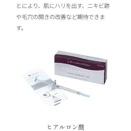
とにより、肌にハリを出す、ニキビ跡
や毛穴の開きの改善など期待できま
す。
ヒアルロン酸