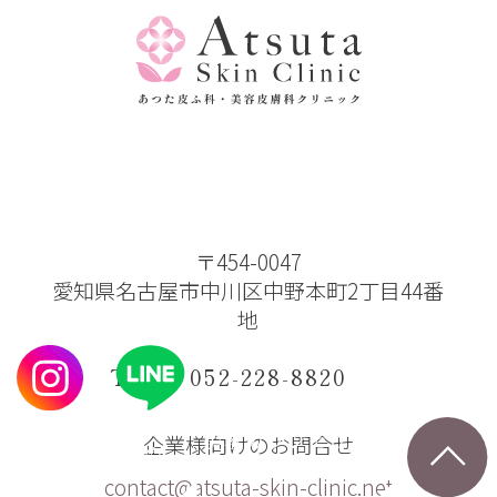
美容カウンセリング
保険診療予約
予約
〒454-0047
愛知県名古屋市中川区中野本町2丁目44番
地
TEL：052-228-8820
企業様向けのお問合せ
contact@atsuta-skin-clinic.net