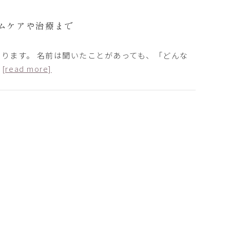
ムケアや治療まで
ります。 名前は聞いたことがあっても、「どんな
…
[read more]