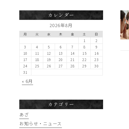
カレンダー
2026年8月
月
火
水
木
金
土
日
1
2
3
4
5
6
7
8
9
10
11
12
13
14
15
16
17
18
19
20
21
22
23
24
25
26
27
28
29
30
31
« 6月
カテゴリー
あざ
お知らせ・ニュース