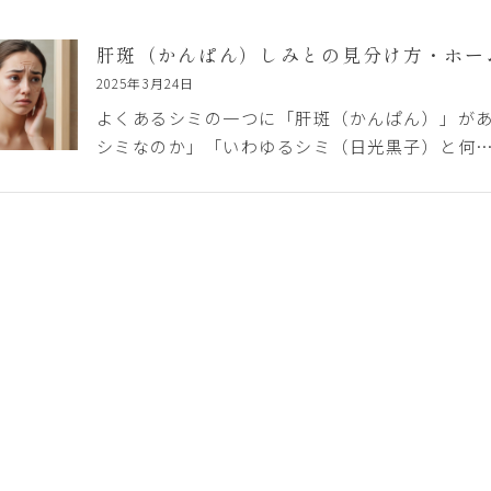
肝斑（かんぱん）しみとの見分け方・ホー
2025年3月24日
よくあるシミの一つに「肝斑（かんぱん）」があ
シミなのか」「いわゆるシミ（日光黒子）と何