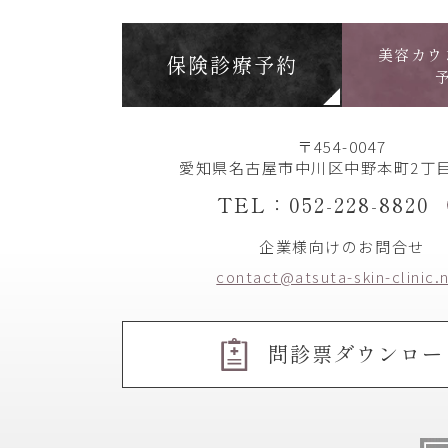
美容カウ
保険診療予約
〒454-0047
愛知県名古屋市中川区中野本町2丁目
TEL：052-228-8820
企業様向けのお問合せ
contact@atsuta-skin-clinic.
問診票ダウンロー