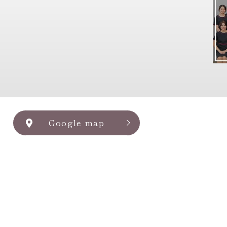
Google map