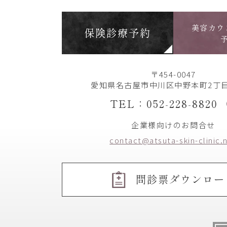
美容カウ
保険診療予約
〒454-0047
愛知県名古屋市中川区中野本町2丁目
TEL：052-228-8820
企業様向けのお問合せ
contact@atsuta-skin-clinic.
問診票ダウンロー