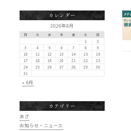
カレンダー
2026年8月
月
火
水
木
金
土
日
1
2
3
4
5
6
7
8
9
10
11
12
13
14
15
16
17
18
19
20
21
22
23
24
25
26
27
28
29
30
31
« 6月
カテゴリー
あざ
お知らせ・ニュース