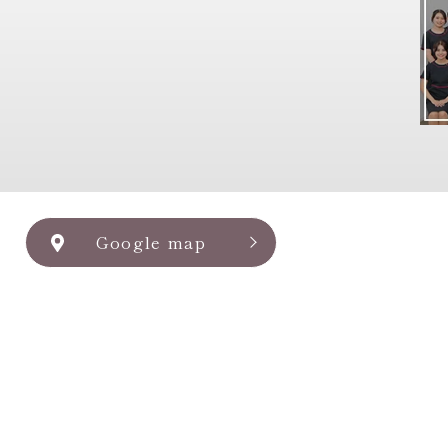
Google map