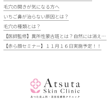
毛穴の開きが気になる方へ
いちご鼻が治らない原因とは？
毛穴の種類とは？
【医師監修】異所性蒙古斑とは？自然には消えない？名古屋市なら保険適用で無料治療できるケースを解説
【赤ら顔セミナー】１１月１６日実施予定！！