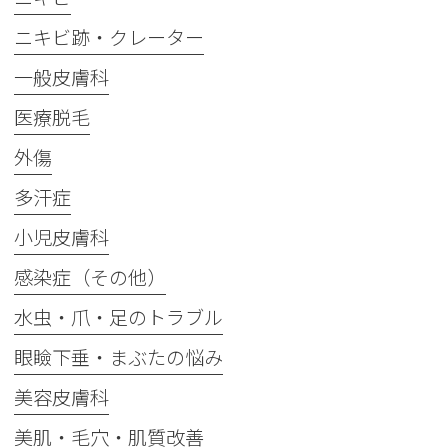
ニキビ跡・クレーター
一般皮膚科
医療脱毛
外傷
多汗症
小児皮膚科
感染症（その他）
水虫・爪・足のトラブル
眼瞼下垂・まぶたの悩み
美容皮膚科
美肌・毛穴・肌質改善