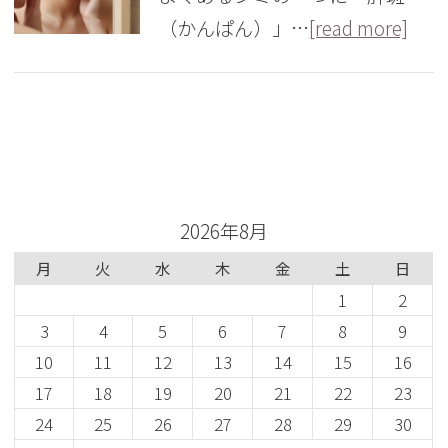
（かんぱん）」…
[read more]
カレンダー
2026年8月
月
火
水
木
金
土
日
1
2
3
4
5
6
7
8
9
10
11
12
13
14
15
16
17
18
19
20
21
22
23
24
25
26
27
28
29
30