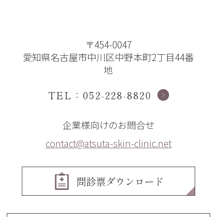
美容カウンセリング
保険診療予約
予約
〒454-0047
愛知県名古屋市中川区中野本町2丁目44番
地
TEL：052-228-8820
企業様向けのお問合せ
contact@atsuta-skin-clinic.net
問診票ダウンロード