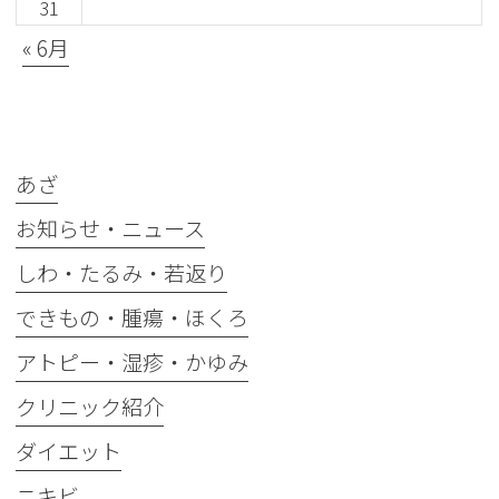
31
« 6月
カテゴリー
あざ
お知らせ・ニュース
しわ・たるみ・若返り
できもの・腫瘍・ほくろ
アトピー・湿疹・かゆみ
クリニック紹介
ダイエット
ニキビ