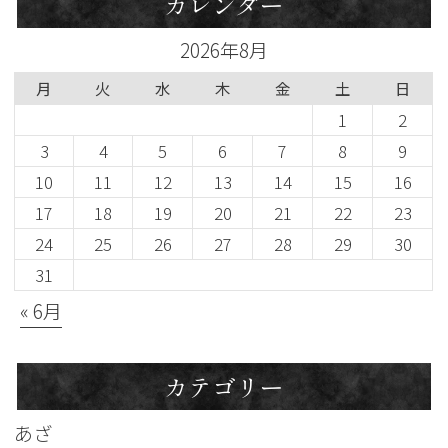
カレンダー
2026年8月
月
火
水
木
金
土
日
1
2
3
4
5
6
7
8
9
10
11
12
13
14
15
16
17
18
19
20
21
22
23
24
25
26
27
28
29
30
31
« 6月
カテゴリー
あざ