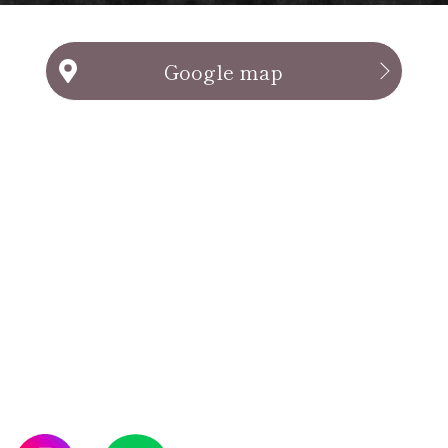
Google map