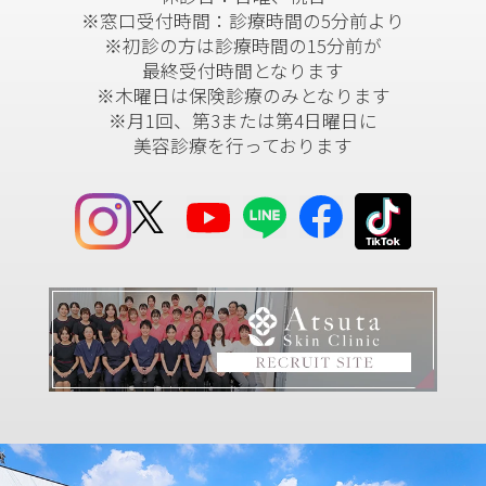
※窓口受付時間：診療時間の5分前より
※初診の方は診療時間の15分前が
最終受付時間となります
※木曜日は保険診療のみとなります
※月1回、第3または第4日曜日に
美容診療を行っております