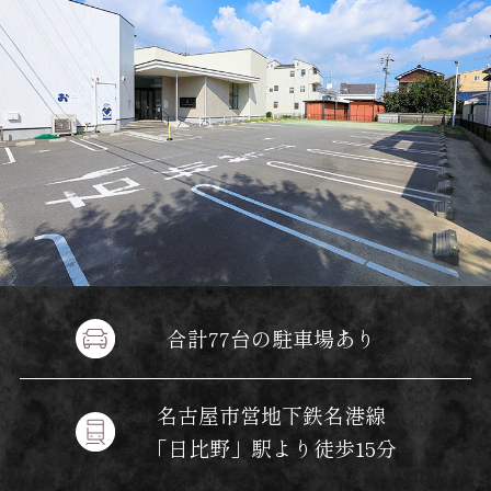
合計77台の駐車場あり
名古屋市営地下鉄名港線
「日比野」駅より徒歩15分